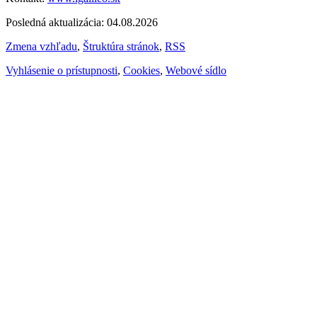
Posledná aktualizácia: 04.08.2026
Zmena vzhľadu
,
Štruktúra stránok
,
RSS
Vyhlásenie o prístupnosti
,
Cookies
,
Webové sídlo