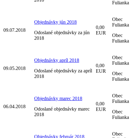
Fulianka
Obec
Objednávky jún 2018
Fulianka
0,00
09.07.2018
Odoslané objednávky za jún
EUR
Obec
2018
Fulianka
Obec
Objednávky apríl 2018
Fulianka
0,00
09.05.2018
Odoslané objednávky za apríl
EUR
Obec
2018
Fulianka
Obec
Objednávky marec 2018
Fulianka
0,00
06.04.2018
Odoslané objednávky marec
EUR
Obec
2018
Fulianka
Obec
Objednávky február 2018