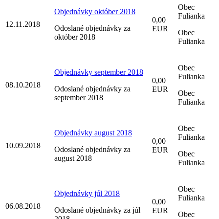
Obec
Objednávky október 2018
Fulianka
0,00
12.11.2018
Odoslané objednávky za
EUR
Obec
október 2018
Fulianka
Obec
Objednávky september 2018
Fulianka
0,00
08.10.2018
Odoslané objednávky za
EUR
Obec
september 2018
Fulianka
Obec
Objednávky august 2018
Fulianka
0,00
10.09.2018
Odoslané objednávky za
EUR
Obec
august 2018
Fulianka
Obec
Objednávky júl 2018
Fulianka
0,00
06.08.2018
Odoslané objednávky za júl
EUR
Obec
2018