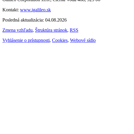
Kontakt:
www.igalileo.sk
Posledná aktualizácia: 04.08.2026
Zmena vzhľadu
,
Štruktúra stránok
,
RSS
Vyhlásenie o prístupnosti
,
Cookies
,
Webové sídlo