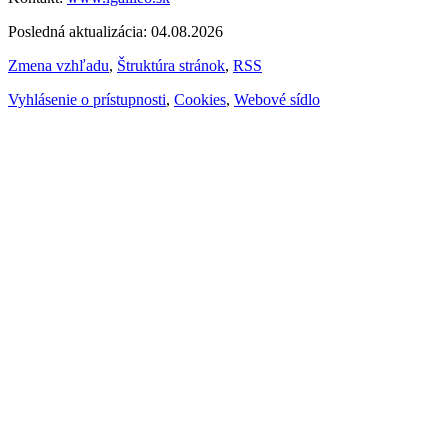
Posledná aktualizácia: 04.08.2026
Zmena vzhľadu
,
Štruktúra stránok
,
RSS
Vyhlásenie o prístupnosti
,
Cookies
,
Webové sídlo